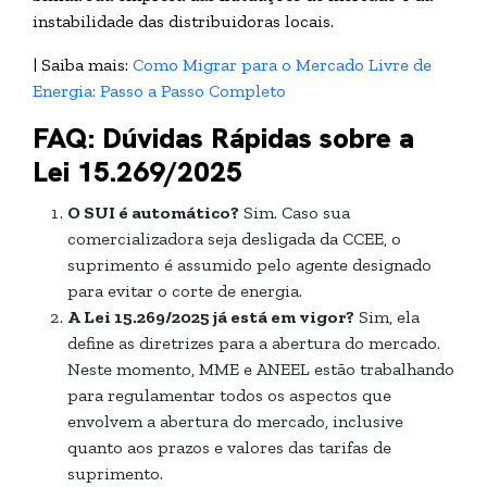
instabilidade das distribuidoras locais.
| Saiba mais:
Como Migrar para o Mercado Livre de
Energia: Passo a Passo Completo
FAQ: Dúvidas Rápidas sobre a
Lei 15.269/2025
O SUI é automático?
Sim. Caso sua
comercializadora seja desligada da CCEE, o
suprimento é assumido pelo agente designado
para evitar o corte de energia.
A Lei 15.269/2025 já está em vigor?
Sim, ela
define as diretrizes para a abertura do mercado.
Neste momento, MME e ANEEL estão trabalhando
para regulamentar todos os aspectos que
envolvem a abertura do mercado, inclusive
quanto aos prazos e valores das tarifas de
suprimento.