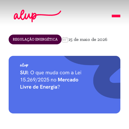
15 de maio de 2026
REGULAÇÃO ENERGÉTICA