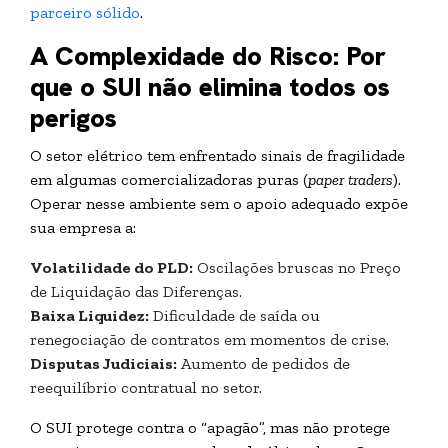
parceiro sólido
.
A Complexidade do Risco: Por
que o SUI não elimina todos os
perigos
O setor elétrico tem enfrentado sinais de fragilidade
em algumas comercializadoras puras (
paper traders
).
Operar nesse ambiente sem o apoio adequado expõe
sua empresa a:
Volatilidade do PLD:
Oscilações bruscas no Preço
de Liquidação das Diferenças.
Baixa Liquidez:
Dificuldade de saída ou
renegociação de contratos em momentos de crise.
Disputas Judiciais:
Aumento de pedidos de
reequilíbrio contratual no setor.
O SUI protege contra o “apagão”, mas não protege