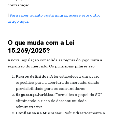
contratação.
|
Para saber quanto custa migrar, acesse este outro
artigo aqui.
O que muda com a Lei
15.269/2025?
A nova legislação consolida as regras do jogo para a
expansão do mercado. Os principais pilares são:
Prazos definidos:
A lei estabeleceu um prazo
específico para a abertura do mercado, dando
previsibilidade para os consumidores.
Segurança Jurídica:
Formaliza o papel do SUI,
eliminando o risco de descontinuidade
administrativa.
Confiança na Migração:
Reduz drasticamente a