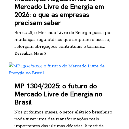
Mercado Livre de Energia em
2026: o que as empresas
precisam saber
Em 2026, o Mercado Livre de Energia passa por
mudanças regulatórias que ampliam o acesso,
reforçam obrigações contratuais e tornam...
Descubra Mais
MP 1304/2025: o futuro do
Mercado Livre de Energia no
Brasil
Nos próximos meses, o setor elétrico brasileiro
pode viver uma das transformações mais
importantes das últimas décadas. A medida