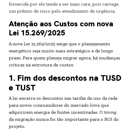
fornecida por ele tende a ser mais cara, pois carrega
um prêmio de risco pelo atendimento de urgência.
Atenção aos Custos com nova
Lei 15.269/2025
A nova Lei 15.269/2025 exige que o planejamento
energético seja muito mais estratégico e de longo
prazo. Para quem planeja migrar agora, há mudanças
críticas na estrutura de custos:
1. Fim dos descontos na TUSD
e TUST
A lei encerra os descontos nas tarifas de uso da rede
para novos consumidores do mercado livre que
adquirirem energia de fontes incentivadas. O
timing
da migração nunca foi tão importante para o ROI do
projeto.