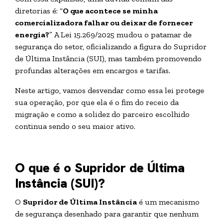
diretorias é: “
O que acontece se minha
comercializadora falhar ou deixar de fornecer
energia?
” A Lei 15.269/2025 mudou o patamar de
segurança do setor, oficializando a figura do Supridor
de Última Instância (SUI), mas também promovendo
profundas alterações em encargos e tarifas.
Neste artigo, vamos desvendar como essa lei protege
sua operação, por que ela é o fim do receio da
migração e como a solidez do parceiro escolhido
continua sendo o seu maior ativo.
O que é o Supridor de Última
Instância (SUI)?
O
Supridor de Última Instância
é um mecanismo
de segurança desenhado para garantir que nenhum