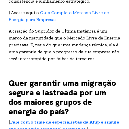
consistência e alinhamento estratégico.
| Acesse aqui o
Guia Completo Mercado Livre de
Energia para Empresas
A criação do Supridor de Última Instância é um
marco da maturidade que o Mercado Livre de Energia
precisava. E, mais do que uma mudança técnica, ela é
uma garantia de que o progresso da sua empresa não
será interrompido por falhas de terceiros.
Quer garantir uma migração
segura e lastreada por um
dos maiores grupos de
energia do país?
[
Fale com o time de especialistas da Alup e simule
sua economia com total segurança
.
]