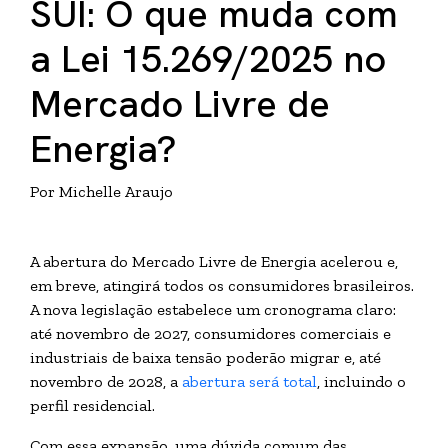
SUI: O que muda com
a Lei 15.269/2025 no
Mercado Livre de
Energia?
Por Michelle Araujo
A abertura do Mercado Livre de Energia acelerou e,
em breve, atingirá todos os
consumidores brasileiros.
A nova legislação estabelece um cronograma claro:
até novembro de 2027, consumidores comerciais e
industriais de baixa tensão poderão migrar e, até
novembro de 2028, a
abertura será total
, incluindo o
perfil residencial.
Com essa expansão, uma dúvida comum das