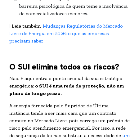
barreira psicológica de quem teme a insolvência
de comercializadoras menores.
| Leia também:
Mudanças Regulatórias do Mercado
Livre de Energia em 2026: o que as empresas
precisam saber
O SUI elimina todos os riscos?
Não. E aqui entra o ponto crucial da sua estratégia
energética:
o SUI é uma rede de proteção, não um
plano de longo prazo.
A energia fornecida pelo Supridor de Última
Instância tende a ser mais cara que um contrato
comum no Mercado Livre, pois carrega um prêmio de
risco pelo atendimento emergencial. Por isso, a rede
de segurança da lei não substitui a necessidade de
um