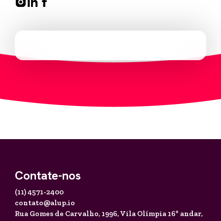
Contate-nos
(11) 4571-2400
contato@alup.io
Rua Gomes de Carvalho, 1996,
Vila Olímpia 16º andar,