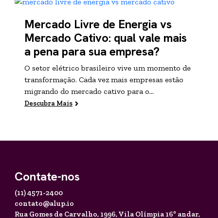
Mercado Livre de Energia vs
Mercado Cativo: qual vale mais
a pena para sua empresa?
O setor elétrico brasileiro vive um momento de
transformação. Cada vez mais empresas estão
migrando do mercado cativo para o...
Descubra Mais
Contate-nos
(11) 4571-2400
contato@alup.io
Rua Gomes de Carvalho, 1996,
Vila Olímpia 16º andar,