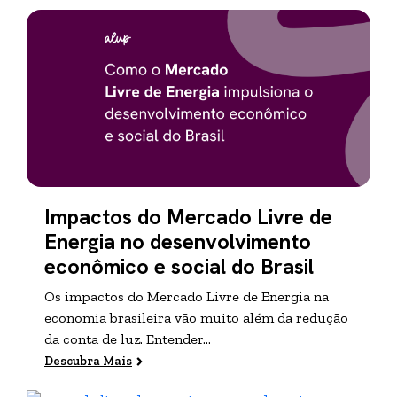
Impactos do Mercado Livre de
Energia no desenvolvimento
econômico e social do Brasil
Os impactos do Mercado Livre de Energia na
economia brasileira vão muito além da redução
da conta de luz. Entender...
Descubra Mais