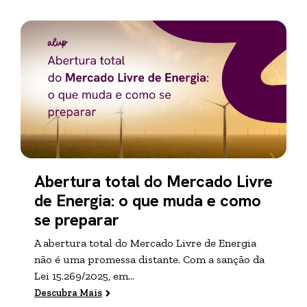
Abertura total do Mercado Livre
de Energia: o que muda e como
se preparar
A abertura total do Mercado Livre de Energia
não é uma promessa distante. Com a sanção da
Lei 15.269/2025, em...
Descubra Mais