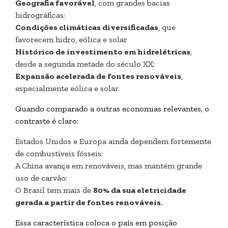
Geografia favorável
, com grandes bacias
hidrográficas;
Condições climáticas diversificadas
, que
favorecem hidro, eólica e solar
Histórico de investimento em hidrelétricas
,
desde a segunda metade do século XX;
Expansão acelerada de fontes renováveis
,
especialmente eólica e solar.
Quando comparado a outras economias relevantes, o
contraste é claro:
Estados Unidos e Europa ainda dependem fortemente
de combustíveis fósseis;
A China avança em renováveis, mas mantém grande
uso de carvão;
O Brasil tem mais de
80% da sua eletricidade
gerada a partir de fontes renováveis.
Essa característica coloca o país em posição