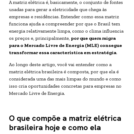
A matriz elétrica é, basicamente, o conjunto de fontes
usadas para gerar a eletricidade que chega às
empresas e residências. Entender como essa matriz
funciona ajuda a compreender por que o Brasil tem
energia relativamente limpa, como o clima influencia
os preços e, principalmente,
por que quem migra
para o Mercado Livre de Energia (MLE) consegue
transformar essa característica em estratégia
.
Ao longo deste artigo, você vai entender como a
matriz elétrica brasileira é composta, por que ela é
considerada uma das mais limpas do mundo e como
isso cria oportunidades concretas para empresas no
Mercado Livre de Energia.
O que compõe a matriz elétrica
brasileira hoje e como ela