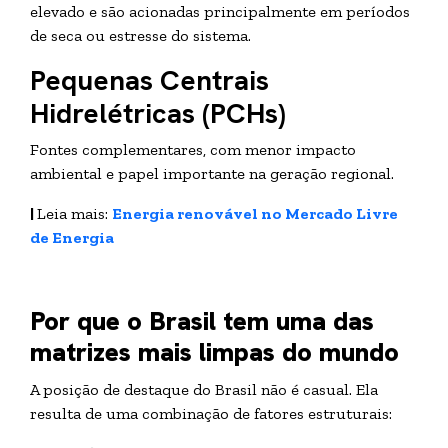
elevado e são acionadas principalmente em períodos
de seca ou estresse do sistema.
Pequenas Centrais
Hidrelétricas (PCHs)
Fontes complementares, com menor impacto
ambiental e papel importante na geração regional.
|
Leia mais:
Energia renovável no Mercado Livre
de Energia
Por que o Brasil tem uma das
matrizes mais limpas do mundo
A posição de destaque do Brasil não é casual. Ela
resulta de uma combinação de fatores estruturais: