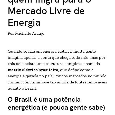
Mercado Livre de
Energia
Por Michelle Araujo
Quando se fala em energia elétrica, muita gente
imagina apenas a conta que chega todo mês, mas por
trás dela existe uma estrutura complexa chamada
matriz elétrica brasileira
, que define como a
energia é gerada no país. Poucos mercados no mundo
contam com uma base tão ampla de fontes renováveis
quanto o Brasil.
O Brasil é uma potência
energética (e pouca gente sabe)