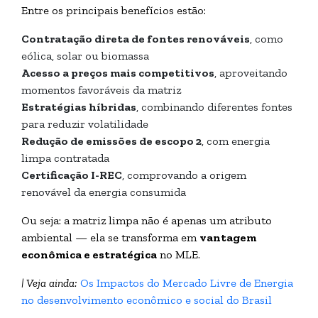
Entre os principais benefícios estão:
Contratação direta de fontes renováveis
, como
eólica, solar ou biomassa
Acesso a preços mais competitivos
, aproveitando
momentos favoráveis da matriz
Estratégias híbridas
, combinando diferentes fontes
para reduzir volatilidade
Redução de emissões de escopo 2
, com energia
limpa contratada
Certificação I-REC
, comprovando a origem
renovável da energia consumida
Ou seja: a matriz limpa não é apenas um atributo
ambiental — ela se transforma em
vantagem
econômica e estratégica
no MLE.
| Veja ainda:
Os Impactos do Mercado Livre de Energia
no desenvolvimento econômico e social do Brasil