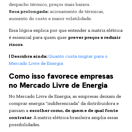
despacho térmico, preços mais baixos.
Seca prolongada:
acionamento de térmicas,
aumento do custo e maior volatilidade.
Essa lógica explica por que entender a matriz elétrica
é essencial para quem quer
prever preços e reduzir
riscos
.
| Descubra ainda:
Quanto custa migrar para o
Mercado Livre de Energia
Como isso favorece empresas
no Mercado Livre de Energia
No Mercado Livre de Energia, as empresas deixam de
comprar energia “indiferenciada” da distribuidora e
passam a
escolher como, de quem e de qual fonte
contratar
. A matriz elétrica brasileira amplia essas
possibilidades.