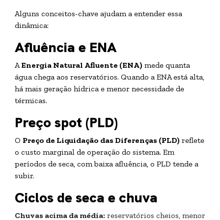
Alguns conceitos-chave ajudam a entender essa
dinâmica:
Afluência e ENA
A
Energia Natural Afluente (ENA)
mede quanta
água chega aos reservatórios. Quando a ENA está alta,
há mais geração hídrica e menor necessidade de
térmicas.
Preço spot (PLD)
O
Preço de Liquidação das Diferenças (PLD)
reflete
o custo marginal de operação do sistema. Em
períodos de seca, com baixa afluência, o PLD tende a
subir.
Ciclos de seca e chuva
Chuvas acima da média:
reservatórios cheios, menor