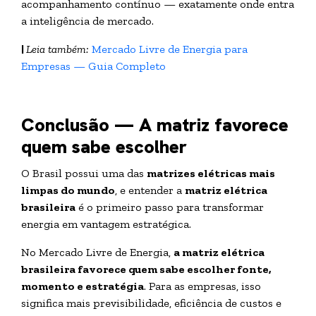
acompanhamento contínuo — exatamente onde entra
a inteligência de mercado.
|
Leia também:
Mercado Livre de Energia para
Empresas — Guia Completo
Conclusão — A matriz favorece
quem sabe escolher
O Brasil possui uma das
matrizes elétricas mais
limpas do mundo
, e entender a
matriz elétrica
brasileira
é o primeiro passo para transformar
energia em vantagem estratégica.
No Mercado Livre de Energia,
a matriz elétrica
brasileira favorece quem sabe escolher fonte,
momento e estratégia
. Para as empresas, isso
significa mais previsibilidade, eficiência de custos e