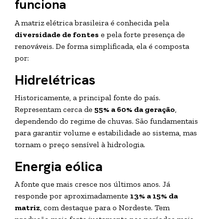
funciona
A matriz elétrica brasileira é conhecida pela
diversidade de fontes
e pela forte presença de
renováveis. De forma simplificada, ela é composta
por:
Hidrelétricas
Historicamente, a principal fonte do país.
Representam cerca de
55% a 60% da geração
,
dependendo do regime de chuvas. São fundamentais
para garantir volume e estabilidade ao sistema, mas
tornam o preço sensível à hidrologia.
Energia eólica
A fonte que mais cresce nos últimos anos. Já
responde por aproximadamente
13% a 15% da
matriz
, com destaque para o Nordeste. Tem