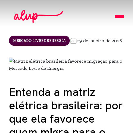
29 de janeiro de 2026
MERCADO LIVRE DE ENERGIA
Entenda a matriz
elétrica brasileira: por
que ela favorece
quem migra para o