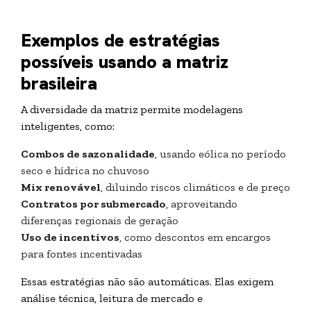
Exemplos de estratégias
possíveis usando a matriz
brasileira
A diversidade da matriz permite modelagens
inteligentes, como:
Combos de sazonalidade
, usando eólica no período
seco e hídrica no chuvoso
Mix renovável
, diluindo riscos climáticos e de preço
Contratos por submercado
, aproveitando
diferenças regionais de geração
Uso de incentivos
, como descontos em encargos
para fontes incentivadas
Essas estratégias não são automáticas. Elas exigem
análise técnica, leitura de mercado e