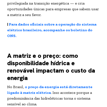
privilegiada na transição energética — e cria
oportunidades únicas para empresas que sabem usar
a matriz a seu favor.
|
Para dados oficiais sobre a operação do sistema
elétrico brasileiro, acompanhe os boletins do
ONS.
A matriz e o preço: como
disponibilidade hídrica e
renovável impactam o custo da
energia
No Brasil,
o preço da energia está diretamente
ligado à matriz elétrica
. Isso acontece porque a
predominância das hidrelétricas torna o sistema
sensível ao clima.